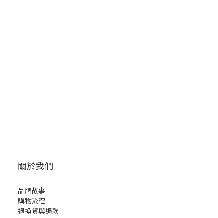
關於我們
品牌故事
購物流程
退換貨與退款