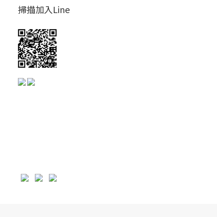
掃描加入Line