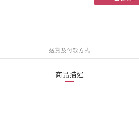
送貨及付款方式
商品描述