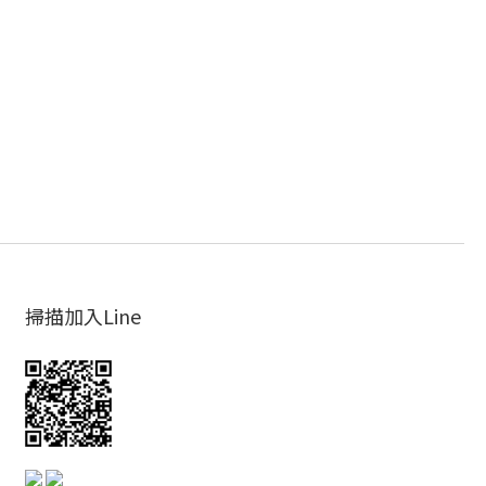
掃描加入Line