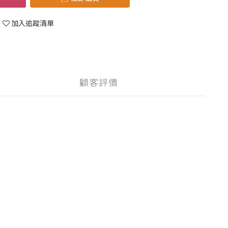
加入追蹤清單
顧客評價