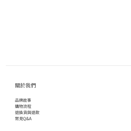
關於我們
品牌故事
購物流程
退換貨與退款
常見Q&A