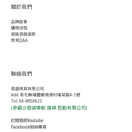
關於我們
品牌故事
購物流程
退換貨與退款
常見Q&A
聯絡我們
高盛傢具有限公司
Add. 彰化縣埔鹽鄉南港村埔菜路4-1號
Tel. 04-8850623
(
參觀沙發請導航 搜尋 哲勤有限公司)
訂閱我的Youtube
Facebook粉絲專頁