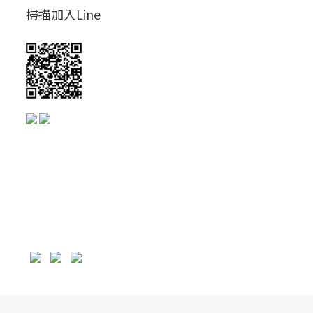
掃描加入Line