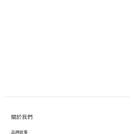
關於我們
品牌故事