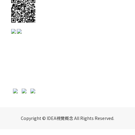
Copyright © IDEA視覺概念 All Rights Reserved.