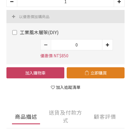
以優惠價加購商品
工業風木層架(DIY)
優惠價 NT$850
加入購物車
立即購買
加入追蹤清單
送貨及付款方
商品描述
顧客評價
式