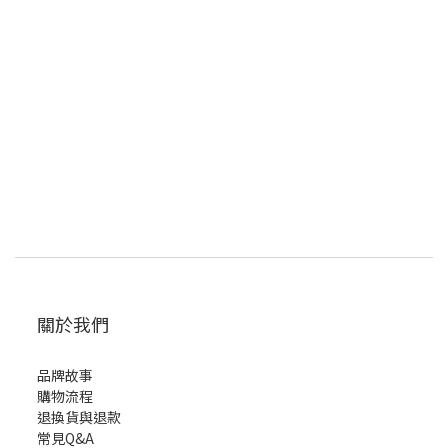
關於我們
品牌故事
購物流程
退換貨與退款
常見Q&A