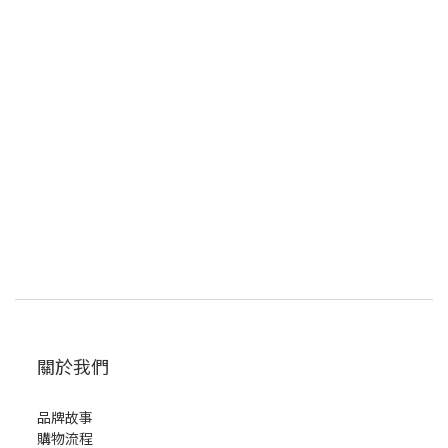
關於我們
品牌故事
購物流程