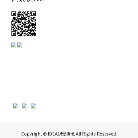
Copyright © IDEA視覺概念 All Rights Reserved.