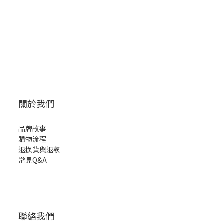
關於我們
品牌故事
購物流程
退換貨與退款
常見Q&A
聯絡我們