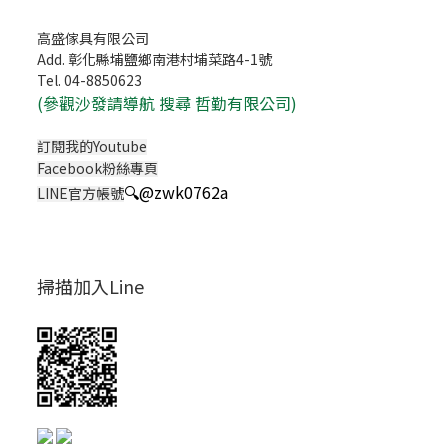
高盛傢具有限公司
Add. 彰化縣埔鹽鄉南港村埔菜路4-1號
Tel. 04-8850623
(
參觀沙發請導航 搜尋 哲勤有限公司)
訂閱我的Youtube
Facebook粉絲專頁
🔍
@zwk0762a
LINE官方帳號
掃描加入Line