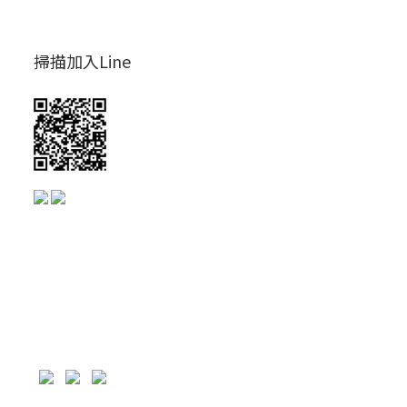
掃描加入Line