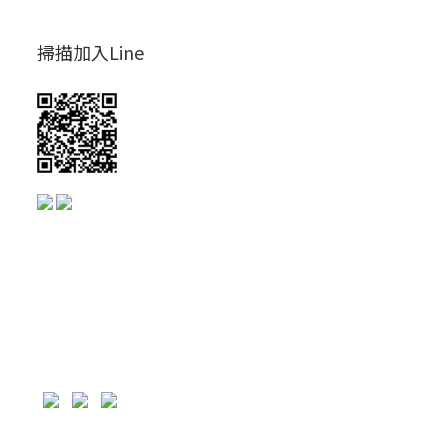
掃描加入Line