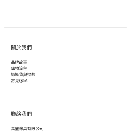
關於我們
品牌故事
購物流程
退換貨與退款
常見Q&A
聯絡我們
高盛傢具有限公司