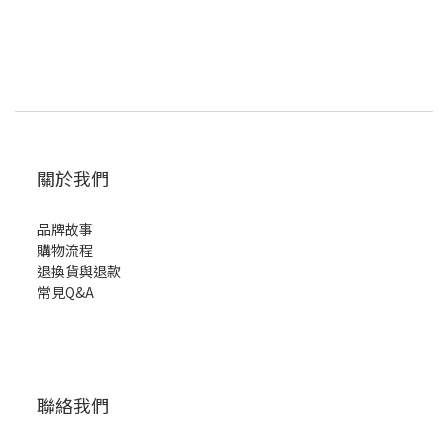
關於我們
品牌故事
購物流程
退換貨與退款
常見Q&A
聯絡我們