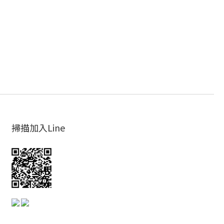
掃描加入Line