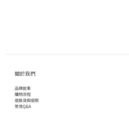
關於我們
品牌故事
購物流程
退換貨與退款
常見Q&A