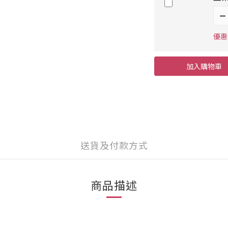
優惠價
加入購物車
送貨及付款方式
商品描述