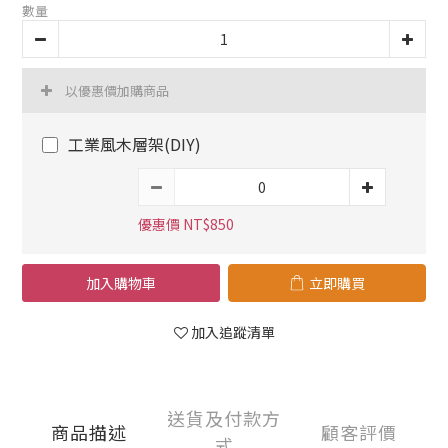
數量
以優惠價加購商品
工業風木層架(DIY)
優惠價 NT$850
加入購物車
立即購買
加入追蹤清單
送貨及付款方
商品描述
顧客評價
式