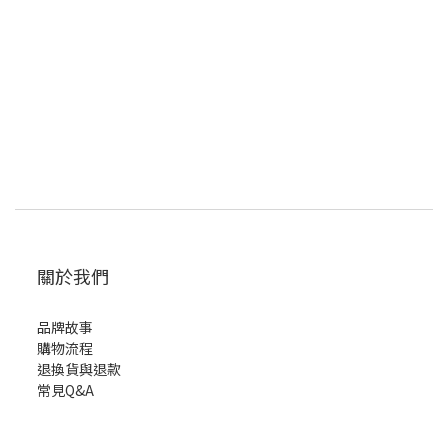
關於我們
品牌故事
購物流程
退換貨與退款
常見Q&A