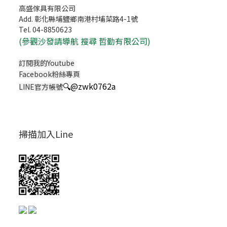
高盛傢具有限公司
Add. 彰化縣埔鹽鄉南港村埔菜路4-1號
Tel. 04-8850623
(
參觀沙發請導航 搜尋 哲勤有限公司)
訂閱我的Youtube
Facebook粉絲專頁
🔍
@zwk0762a
LINE官方帳號
掃描加入Line