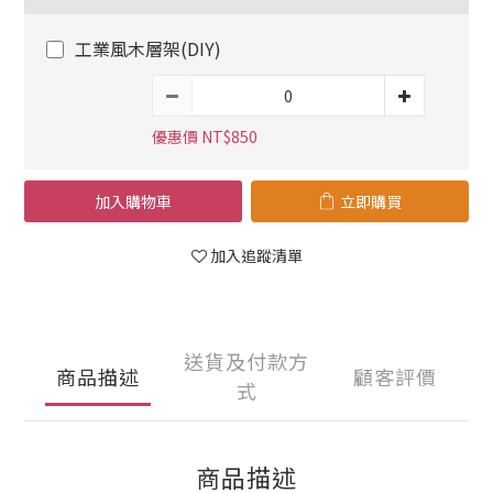
工業風木層架(DIY)
優惠價 NT$850
加入購物車
立即購買
加入追蹤清單
送貨及付款方
商品描述
顧客評價
式
商品描述