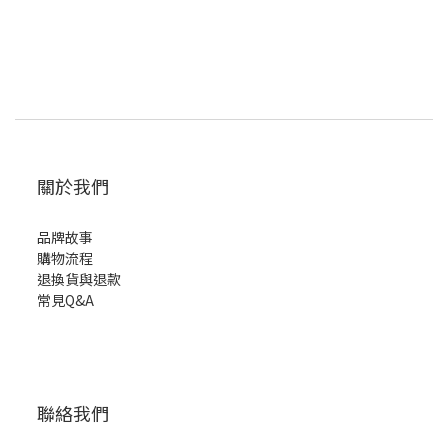
關於我們
品牌故事
購物流程
退換貨與退款
常見Q&A
聯絡我們