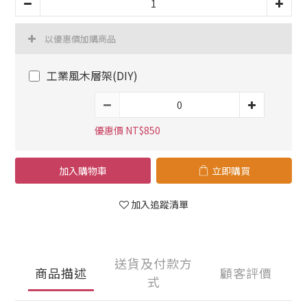
以優惠價加購商品
工業風木層架(DIY)
優惠價 NT$850
加入購物車
立即購買
加入追蹤清單
送貨及付款方
商品描述
顧客評價
式