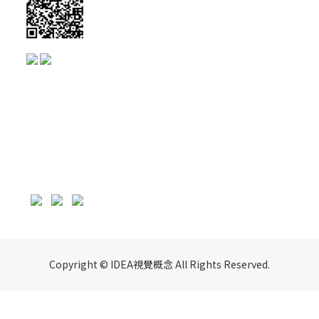
Copyright © IDEA視覺概念 All Rights Reserved.
立即購買