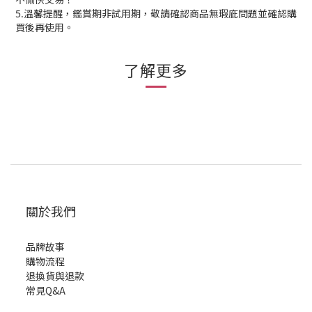
5.溫馨提醒，鑑賞期非試用期，敬請確認商品無瑕庛問題並確認購
買後再使用。
了解更多
關於我們
品牌故事
購物流程
退換貨與退款
常見Q&A