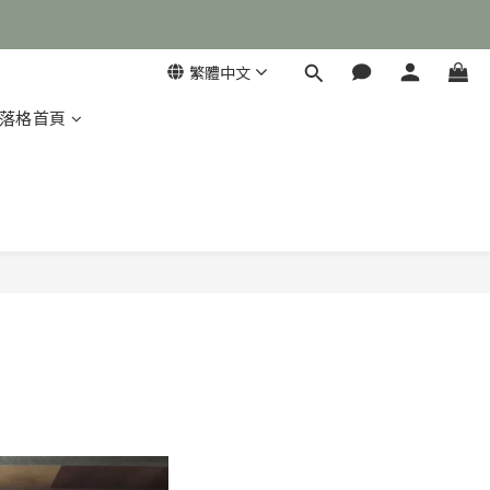
繁體中文
落格首頁
