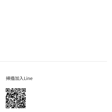
掃描加入Line