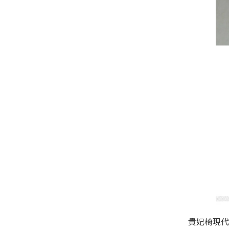
貴妃椅現代