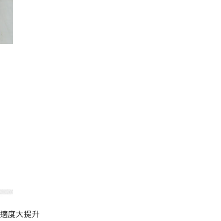
適度大提升