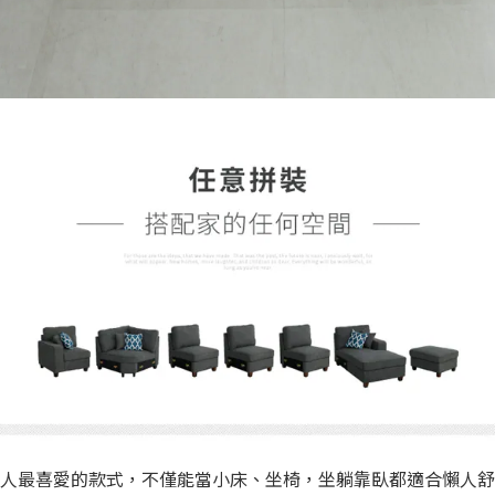
人最喜愛的款式，不僅能當小床、坐椅，坐躺靠臥都適合懶人舒