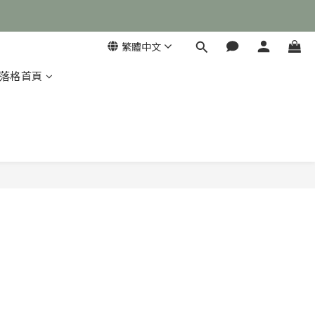
繁體中文
落格首頁
