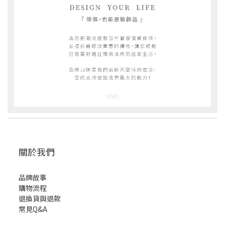
關於我們
品牌故事
購物流程
退換貨與退款
常見Q&A