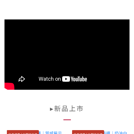
▸新品上市