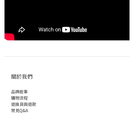
關於我們
品牌故事
購物流程
退換貨與退款
常見Q&A