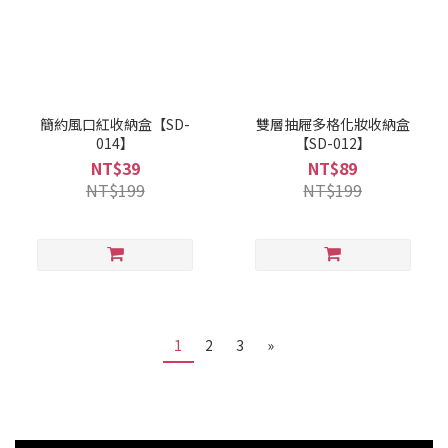
簡約風口紅收納盒【SD-
雙層抽屜多格化妝收納盒
014】
【SD-012】
NT$39
NT$89
NT$199
NT$199
1
2
3
»