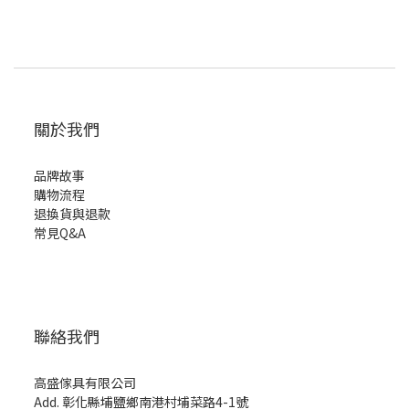
關於我們
品牌故事
購物流程
退換貨與退款
常見Q&A
聯絡我們
高盛傢具有限公司
Add. 彰化縣埔鹽鄉南港村埔菜路4-1號