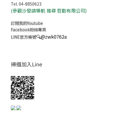
Tel. 04-8850623
(
參觀沙發請導航 搜尋 哲勤有限公司)
訂閱我的Youtube
Facebook粉絲專頁
🔍
@zwk0762a
LINE官方帳號
掃描加入Line