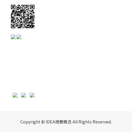
Copyright © IDEA視覺概念 All Rights Reserved.