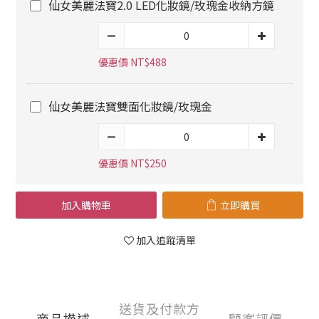
仙女美麗法寶2.0 LED化妝鏡/玫瑰金收納方鏡
優惠價 NT$488
仙女美麗法寶雙面化妝鏡/玫瑰金
優惠價 NT$250
加入購物車
立即購買
加入追蹤清單
送貨及付款方
商品描述
顧客評價