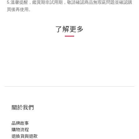
5.
溫馨提醒，鑑賞期非試用期，敬請確認商品無瑕庛問題並確認購
買後再使用。
了解更多
關於我們
品牌故事
購物流程
退換貨與退款