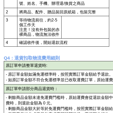
號、姓名、手機、辦理退/換貨之商品
2
將商品、配件、贈品裝回原紙箱，包裝完整
3
等待物流前往，約2-5
個工作天
注意！沒有外包裝的赤
裸商品，物流無法收件
4
確認收件後，開始退款流程
Q4：退貨扣取物流費用細則
原訂單申請整單退貨時:
- 原訂單金額如滿免運標準時，按照實際訂單金額給予退款。
- 如原訂單金額不符合免運標準並已收取運費訂單，原始運
原訂單申請部分商品退貨時：
- 剩餘商品金額未達免運費門檻時，原始運費會從退款金額
費時，則退款金額為 0 元。
- 剩餘商品金額大於等於免運費門檻時，按照實際訂單金額