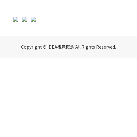
Copyright © IDEA視覺概念 All Rights Reserved.