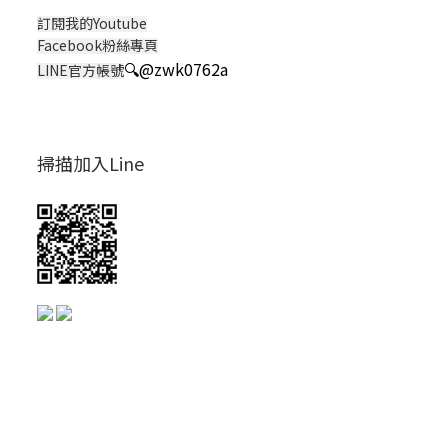
訂閱我的Youtube
Facebook粉絲專頁
🔍
@zwk0762a
LINE官方帳號
掃描加入Line