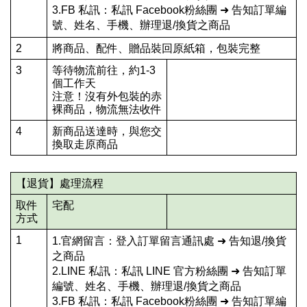
3.FB 私訊：私訊 Facebook粉絲團 ➜ 告知訂單編
號、姓名、手機、辦理退/換貨之商品
2
將商品、配件、贈品裝回原紙箱，包裝完整
3
等待物流前往，約1-3
個工作天
注意！沒有外包裝的赤
裸商品，物流無法收件
4
新商品送達時，與您交
換取走原商品
【退貨】處理流程
取件
宅配
方式
1
1.官網留言：登入訂單留言通訊處 ➜ 告知退/換貨
之商品
2.LINE 私訊：私訊 LINE 官方粉絲團 ➜ 告知訂單
編號、姓名、手機、辦理退/換貨之商品
3.FB 私訊：私訊 Facebook粉絲團 ➜ 告知訂單編