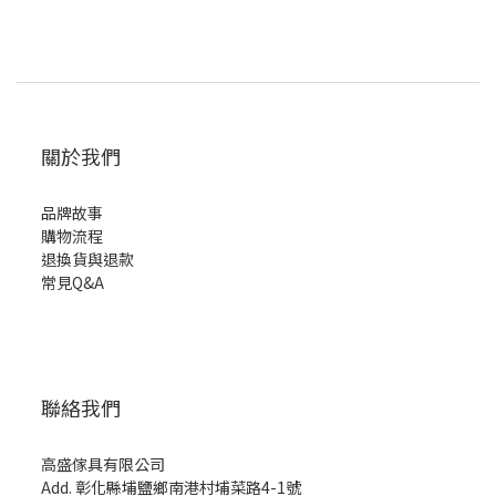
關於我們
品牌故事
購物流程
退換貨與退款
常見Q&A
聯絡我們
高盛傢具有限公司
Add. 彰化縣埔鹽鄉南港村埔菜路4-1號