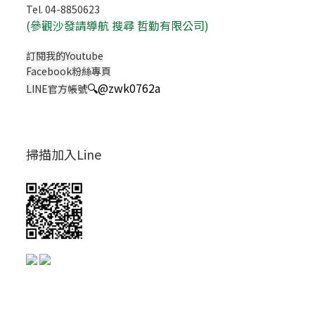
Tel. 04-8850623
(
參觀沙發請導航 搜尋 哲勤有限公司)
訂閱我的Youtube
Facebook粉絲專頁
🔍
@zwk0762a
LINE官方帳號
掃描加入Line