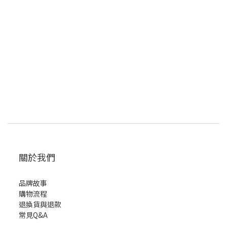
關於我們
品牌故事
購物流程
退換貨與退款
常見Q&A