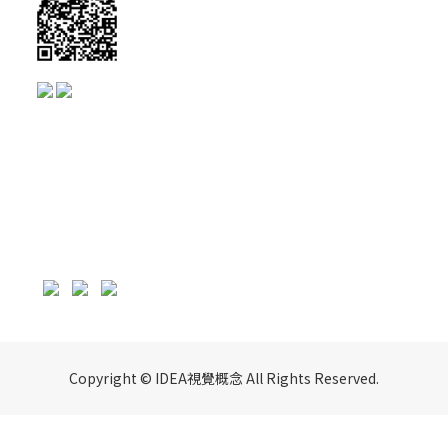
Copyright © IDEA視覺概念 All Rights Reserved.
立即購買