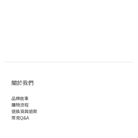
關於我們
品牌故事
購物流程
退換貨與退款
常見Q&A