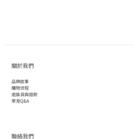
關於我們
品牌故事
購物流程
退換貨與退款
常見Q&A
聯絡我們