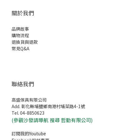
關於我們
品牌故事
購物流程
退換貨與退款
常見Q&A
聯絡我們
高盛傢具有限公司
Add. 彰化縣埔鹽鄉南港村埔菜路4-1號
Tel. 04-8850623
(
參觀沙發請導航 搜尋 哲勤有限公司)
訂閱我的Youtube