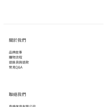
關於我們
品牌故事
購物流程
退換貨與退款
常見Q&A
聯絡我們
高盛傢具有限公司