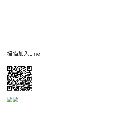
掃描加入Line