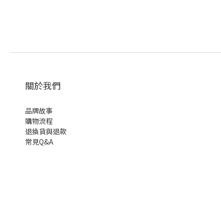
關於我們
品牌故事
購物流程
退換貨與退款
常見Q&A