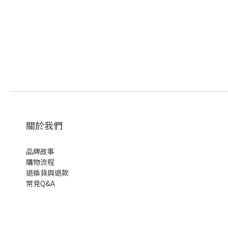
關於我們
品牌故事
購物流程
退換貨與退款
常見Q&A