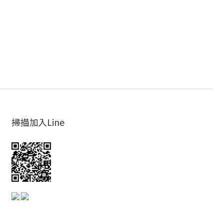
掃描加入Line