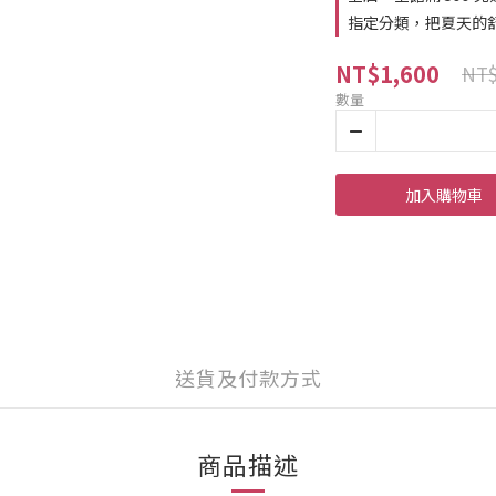
指定分類，把夏天的
NT$1,600
NT$
數量
加入購物車
送貨及付款方式
商品描述