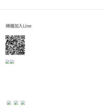
掃描加入Line