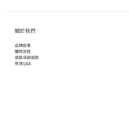
關於我們
品牌故事
購物流程
退換貨與退款
常見Q&A