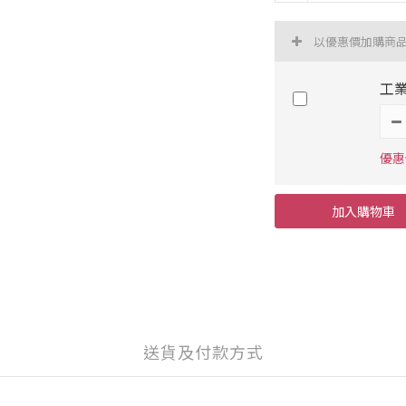
以優惠價加購商
工業
優惠價
加入購物車
送貨及付款方式