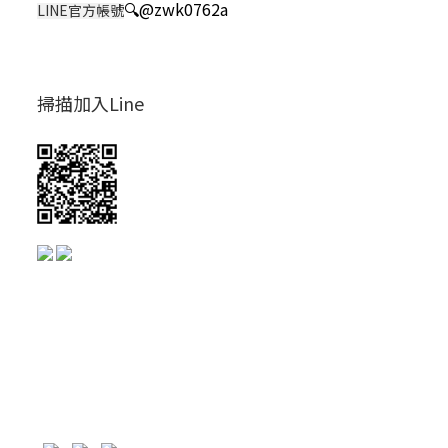
🔍
@zwk0762a
LINE官方帳號
掃描加入Line