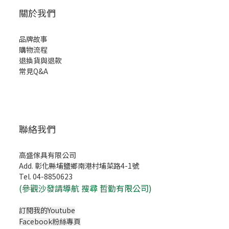
關於我們
品牌故事
購物流程
退換貨與退款
常見Q&A
聯絡我們
高盛傢具有限公司
Add. 彰化縣埔鹽鄉南港村埔菜路4-1號
Tel. 04-8850623
(
參觀沙發請導航 搜尋 哲勤有限公司)
訂閱我的Youtube
Facebook粉絲專頁