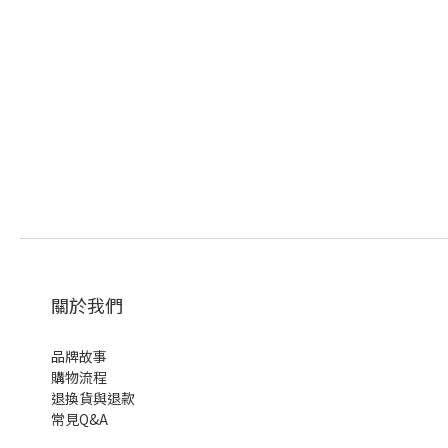
關於我們
品牌故事
購物流程
退換貨與退款
常見Q&A