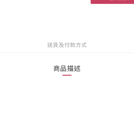
送貨及付款方式
商品描述