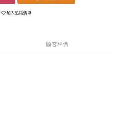
加入追蹤清單
顧客評價