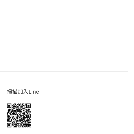
掃描加入Line