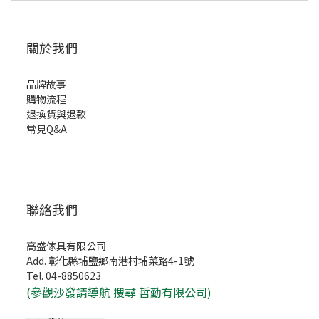
關於我們
品牌故事
購物流程
退換貨與退款
常見Q&A
聯絡我們
高盛傢具有限公司
Add. 彰化縣埔鹽鄉南港村埔菜路4-1號
Tel. 04-8850623
(
參觀沙發請導航 搜尋 哲勤有限公司)