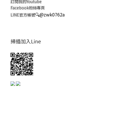
訂閱我的Youtube
Facebook粉絲專頁
🔍
@zwk0762a
LINE官方帳號
掃描加入Line