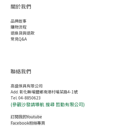
關於我們
品牌故事
購物流程
退換貨與退款
常見Q&A
聯絡我們
高盛傢具有限公司
Add. 彰化縣埔鹽鄉南港村埔菜路4-1號
Tel. 04-8850623
(
參觀沙發請導航 搜尋 哲勤有限公司)
訂閱我的Youtube
Facebook粉絲專頁