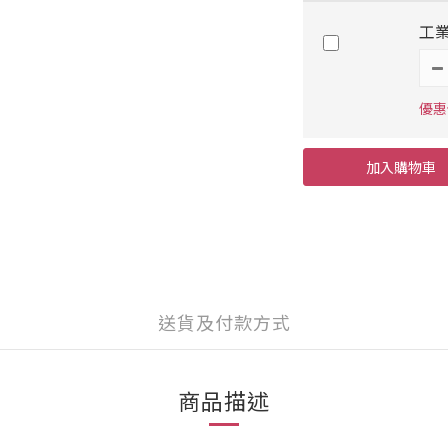
工業
優惠價
加入購物車
送貨及付款方式
商品描述