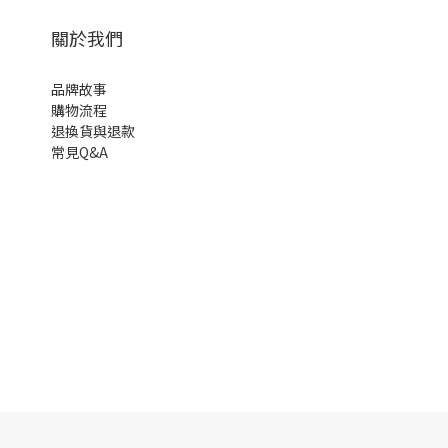
關於我們
品牌故事
購物流程
退換貨與退款
常見Q&A