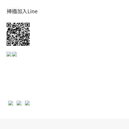
掃描加入Line