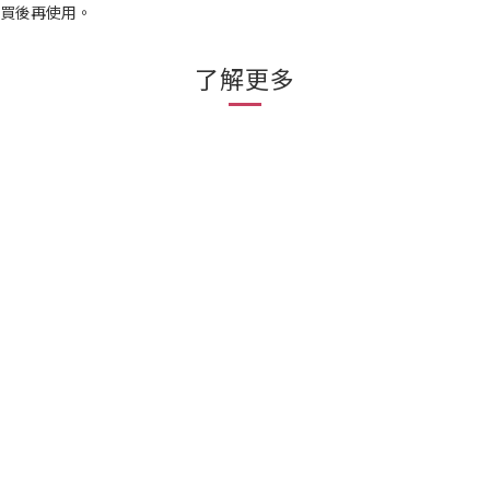
購買後再使用。
了解更多