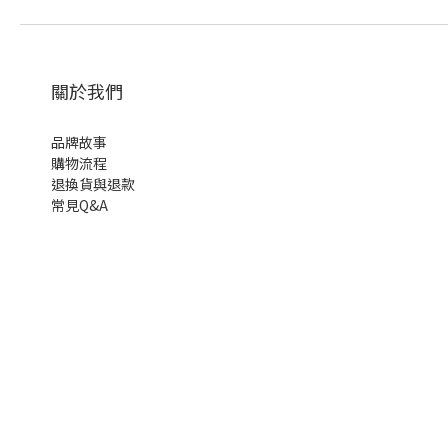
關於我們
品牌故事
購物流程
退換貨與退款
常見Q&A