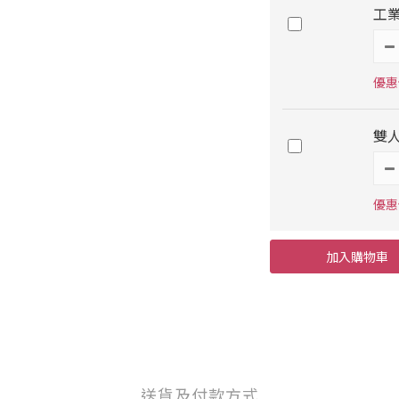
工業
優惠價
雙
優惠價
加入購物車
送貨及付款方式