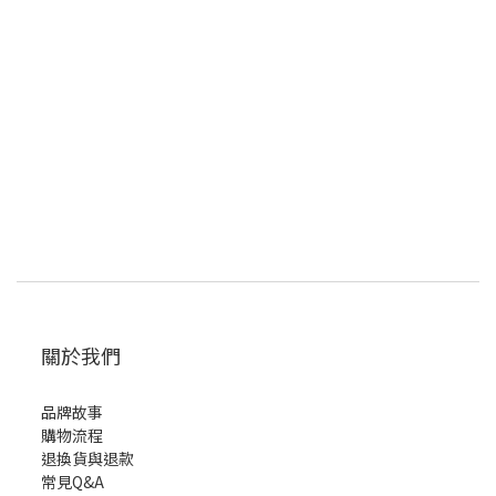
關於我們
品牌故事
購物流程
退換貨與退款
常見Q&A