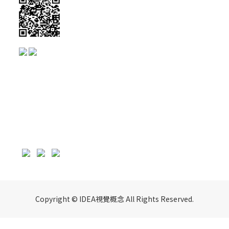
Copyright © IDEA視覺概念 All Rights Reserved.