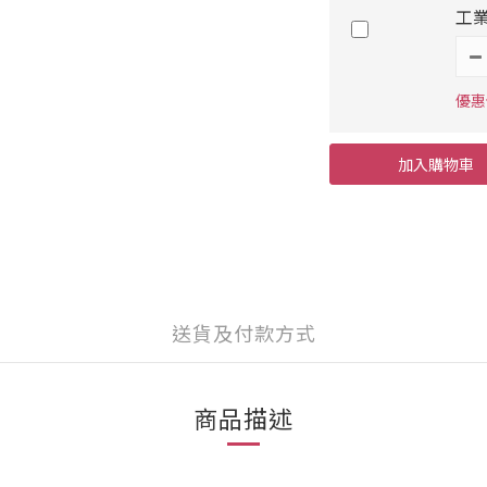
工業
優惠價
加入購物車
送貨及付款方式
商品描述