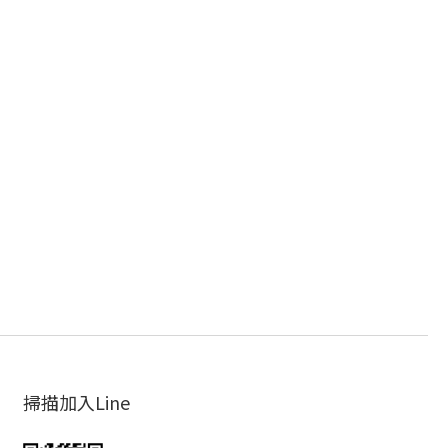
掃描加入Line