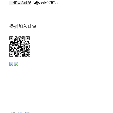
🔍
@zwk0762a
LINE官方帳號
掃描加入Line