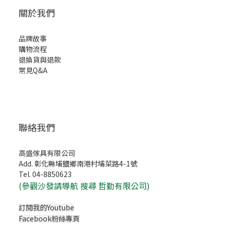
關於我們
品牌故事
購物流程
退換貨與退款
常見Q&A
聯絡我們
高盛傢具有限公司
Add. 彰化縣埔鹽鄉南港村埔菜路4-1號
Tel. 04-8850623
(
參觀沙發請導航 搜尋 哲勤有限公司)
訂閱我的Youtube
Facebook粉絲專頁