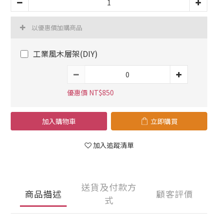
以優惠價加購商品
工業風木層架(DIY)
優惠價 NT$850
加入購物車
立即購買
加入追蹤清單
送貨及付款方
商品描述
顧客評價
式