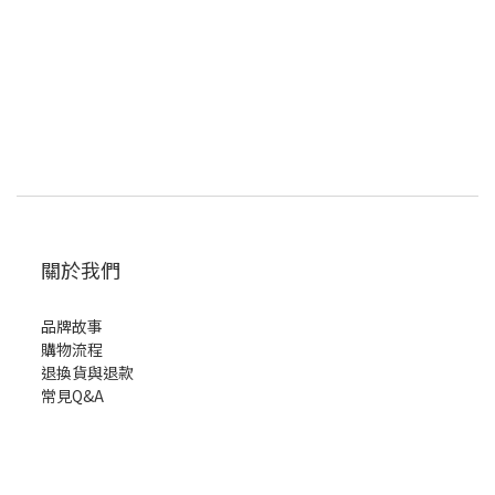
關於我們
品牌故事
購物流程
退換貨與退款
常見Q&A