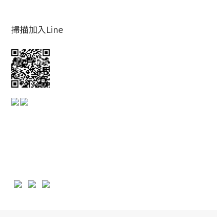
掃描加入Line