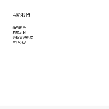
關於我們
品牌故事
購物流程
退換貨與退款
常見Q&A