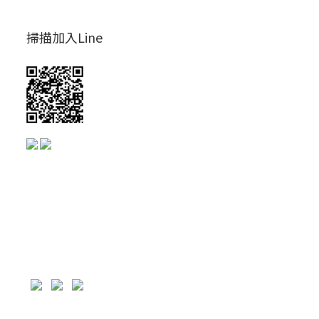
掃描加入Line