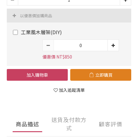
以優惠價加購商品
工業風木層架(DIY)
優惠價 NT$850
加入購物車
立即購買
加入追蹤清單
送貨及付款方
商品描述
顧客評價
式