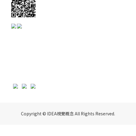
Copyright © IDEA視覺概念 All Rights Reserved.
立即購買