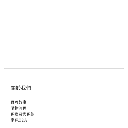
關於我們
品牌故事
購物流程
退換貨與退款
常見Q&A