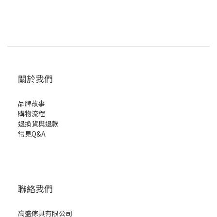
關於我們
品牌故事
購物流程
退換貨與退款
常見Q&A
聯絡我們
高盛傢具有限公司