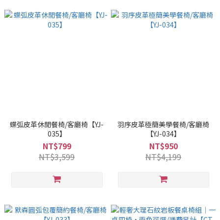
蝶弧皮革休閒餐椅/客廳椅【YJ-
羽序皮革極簡美學餐椅/客廳椅
035】
【YJ-034】
NT$799
NT$950
NT$3,599
NT$4,199