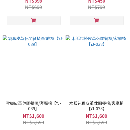
NT$399
NT$450
NT$699
NT$799
雲織皮革休閒餐椅/客廳椅【YJ-
木弧包邊皮革休閒餐椅/客廳椅
039】
【YJ-038】
NT$1,600
NT$1,600
NT$5,699
NT$5,699