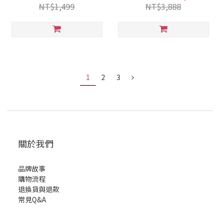
NT$1,499
NT$3,888
1
2
3
關於我們
品牌故事
購物流程
退換貨與退款
常見Q&A