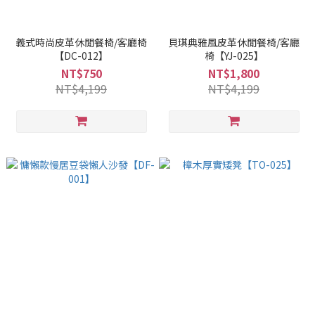
義式時尚皮革休閒餐椅/客廳椅
貝琪典雅風皮革休閒餐椅/客廳
【DC-012】
椅【YJ-025】
NT$750
NT$1,800
NT$4,199
NT$4,199