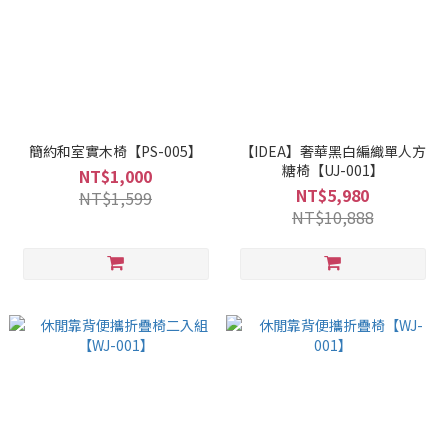
簡約和室實木椅【PS-005】
【IDEA】奢華黑白編織單人方
糖椅【UJ-001】
NT$1,000
NT$5,980
NT$1,599
NT$10,888