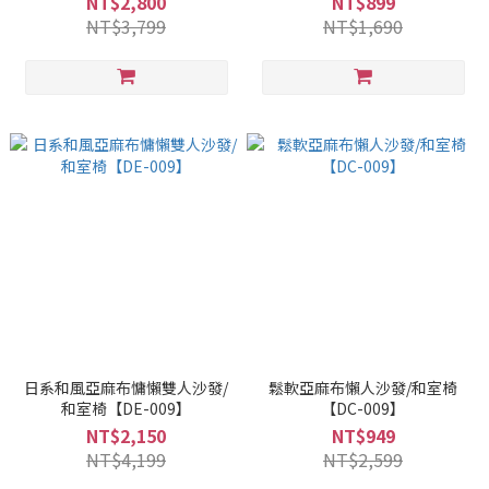
NT$2,800
NT$899
NT$3,799
NT$1,690
日系和風亞麻布慵懶雙人沙發/
鬆軟亞麻布懶人沙發/和室椅
和室椅【DE-009】
【DC-009】
NT$2,150
NT$949
NT$4,199
NT$2,599