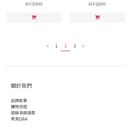
NT$999
NT$899
1
2
3
關於我們
品牌故事
購物流程
退換貨與退款
常見Q&A