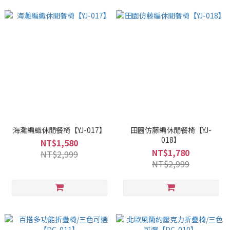
海灘編織休閒餐椅【YJ-017】
田園仿藤編休閒餐椅【YJ-
018】
NT$1,580
NT$1,780
NT$2,999
NT$2,999