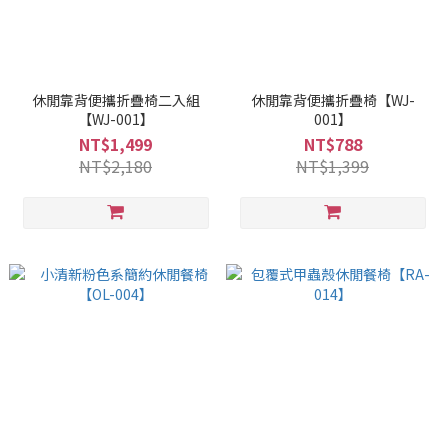
休閒靠背便攜折疊椅二入組
休閒靠背便攜折疊椅【WJ-
【WJ-001】
001】
NT$1,499
NT$788
NT$2,180
NT$1,399