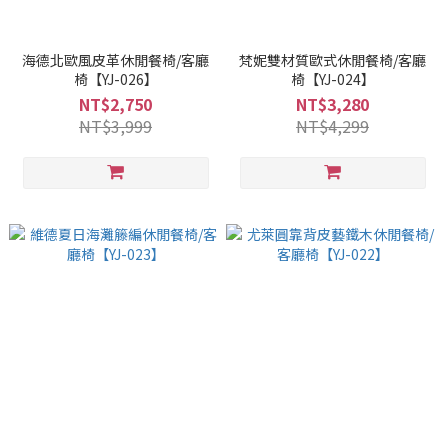
海德北歐風皮革休閒餐椅/客廳
梵妮雙材質歐式休閒餐椅/客廳
椅【YJ-026】
椅【YJ-024】
NT$2,750
NT$3,280
NT$3,999
NT$4,299