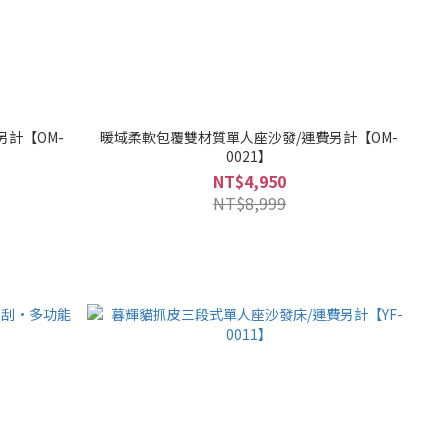
計【OM-
暖域柔軟包覆雙材質單人座沙發/運費另計【OM-
0021】
NT$4,950
NT$8,999